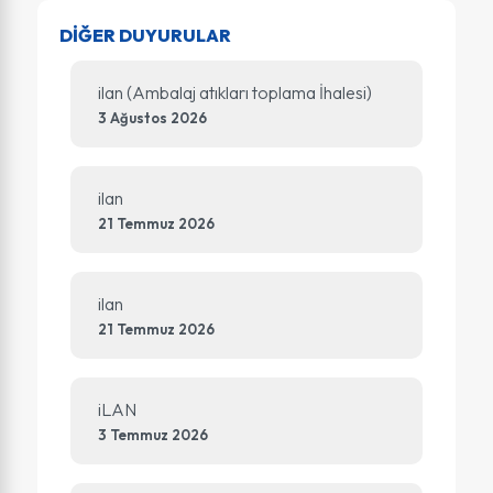
DİĞER DUYURULAR
ilan (Ambalaj atıkları toplama İhalesi)
3 Ağustos 2026
ilan
21 Temmuz 2026
ilan
21 Temmuz 2026
iLAN
3 Temmuz 2026