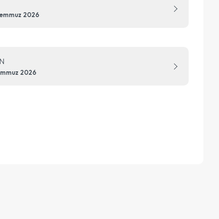
Temmuz 2026
N
emmuz 2026