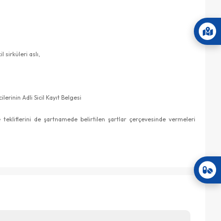
 sirküleri aslı,
lerinin Adli Sicil Kayıt Belgesi
 tekliflerini de şartnamede belirtilen şartlar çerçevesinde vermeleri