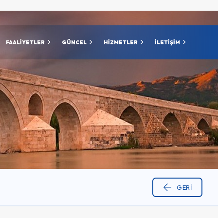
FAALİYETLER
GÜNCEL
HİZMETLER
İLETİŞİM
GERI