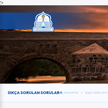
">
SIKÇA SORULAN SORULAR
ANASAYFA
SIKÇA SORULAN