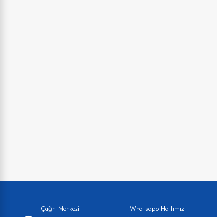
Çağrı Merkezi
Whatsapp Hattımız