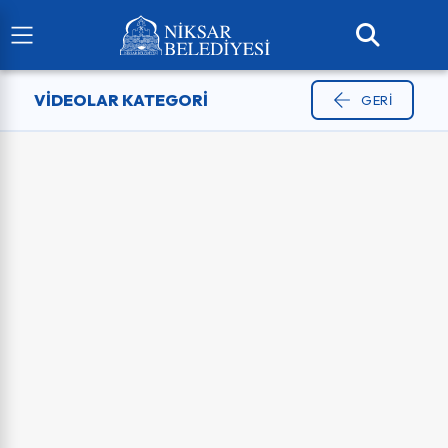
VIDEOLAR KATEGORI
GERI