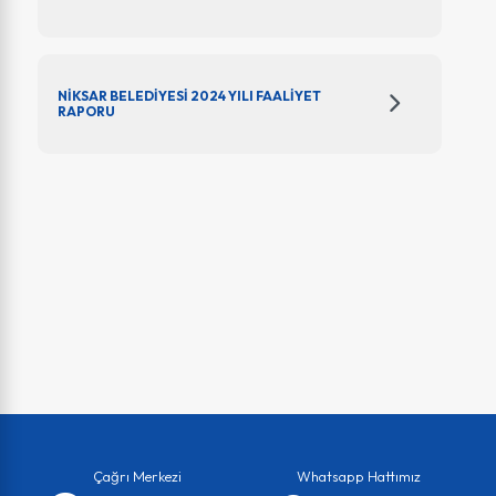
NİKSAR BELEDİYESİ 2024 YILI FAALİYET
RAPORU
Çağrı Merkezi
Whatsapp Hattımız