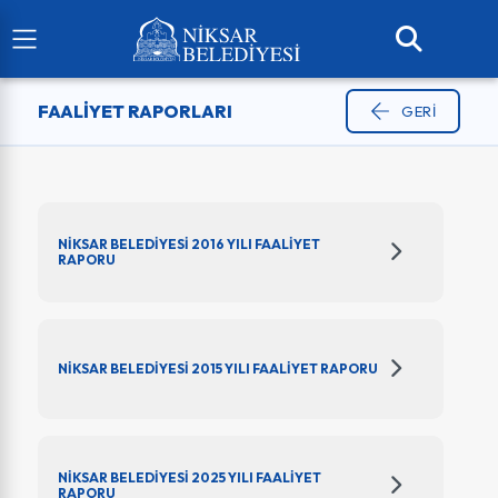
FAALIYET RAPORLARI
GERI
NİKSAR BELEDİYESİ 2016 YILI FAALİYET
RAPORU
NİKSAR BELEDİYESİ 2015 YILI FAALİYET RAPORU
NİKSAR BELEDİYESİ 2025 YILI FAALİYET
RAPORU