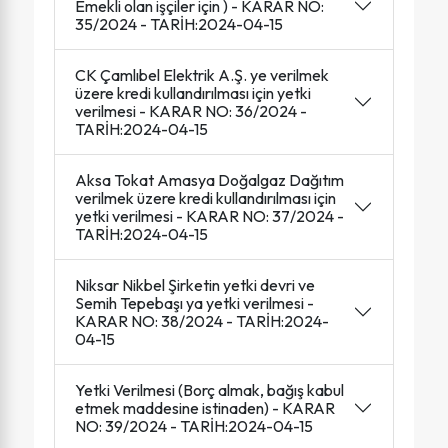
Emekli olan işçiler için ) - KARAR NO:
35/2024 - TARİH:2024-04-15
CK Çamlıbel Elektrik A.Ş. ye verilmek
üzere kredi kullandırılması için yetki
verilmesi - KARAR NO: 36/2024 -
TARİH:2024-04-15
Aksa Tokat Amasya Doğalgaz Dağıtım
verilmek üzere kredi kullandırılması için
yetki verilmesi - KARAR NO: 37/2024 -
TARİH:2024-04-15
Niksar Nikbel Şirketin yetki devri ve
Semih Tepebaşı ya yetki verilmesi -
KARAR NO: 38/2024 - TARİH:2024-
04-15
Yetki Verilmesi (Borç almak, bağış kabul
etmek maddesine istinaden) - KARAR
NO: 39/2024 - TARİH:2024-04-15