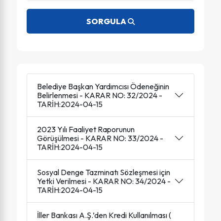
SORGULA
Belediye Başkan Yardımcısı Ödeneğinin
Belirlenmesi - KARAR NO: 32/2024 -
TARİH:2024-04-15
2023 Yılı Faaliyet Raporunun
Görüşülmesi - KARAR NO: 33/2024 -
TARİH:2024-04-15
Sosyal Denge Tazminatı Sözleşmesi için
Yetki Verilmesi - KARAR NO: 34/2024 -
TARİH:2024-04-15
İller Bankası A.Ş.’den Kredi Kullanılması (