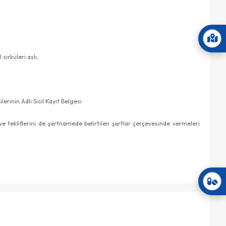
sirküleri aslı,
lerinin Adli Sicil Kayıt Belgesi
tekliflerini de şartnamede belirtilen şartlar çerçevesinde vermeleri