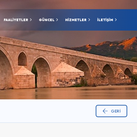
FAALİYETLER
GÜNCEL
HİZMETLER
İLETİŞİM
GERI