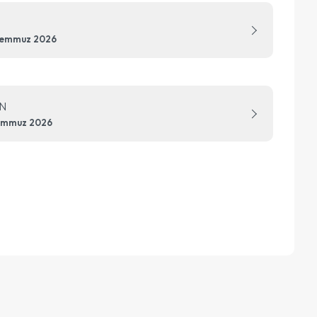
Temmuz 2026
N
emmuz 2026