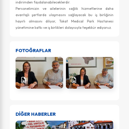
indirimden faydalanabileceklerdir.
Personelimizin ve ailelerinin sağlık hizmetlerine daha
avantajlı şartlarda ulaşmasını sağlayacak bu iş birliğinin
hayırlı olmasını diliyor, Tokat Medical Park Hastanesi
yönetimine katkı ve iş birlikleri dolayısıyla teşekkür ediyoruz.
FOTOĞRAFLAR
DİĞER HABERLER